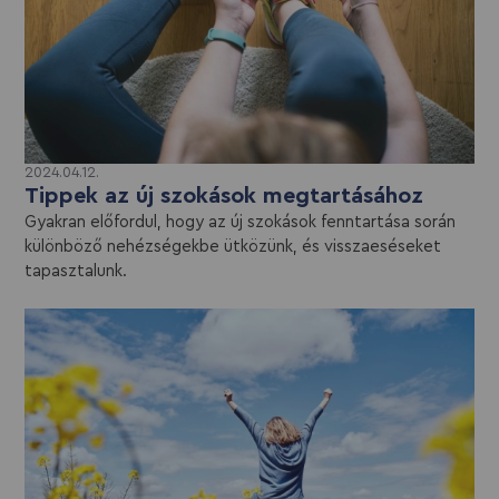
2024.04.12.
Tippek az új szokások megtartásához
Gyakran előfordul, hogy az új szokások fenntartása során
különböző nehézségekbe ütközünk, és visszaeséseket
tapasztalunk.