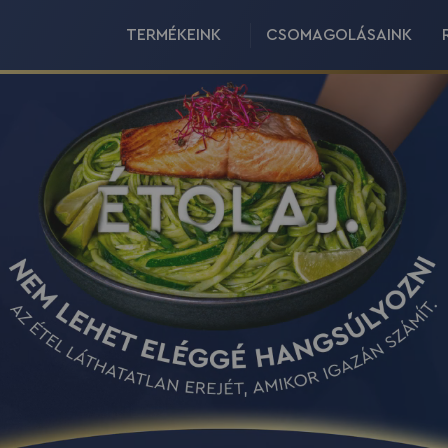
TERMÉKEINK
CSOMAGOLÁSAINK