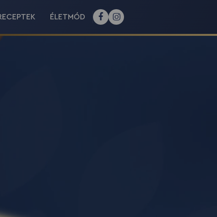
RECEPTEK
ÉLETMÓD