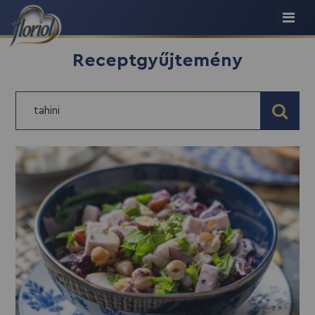
Receptgyűjtemény