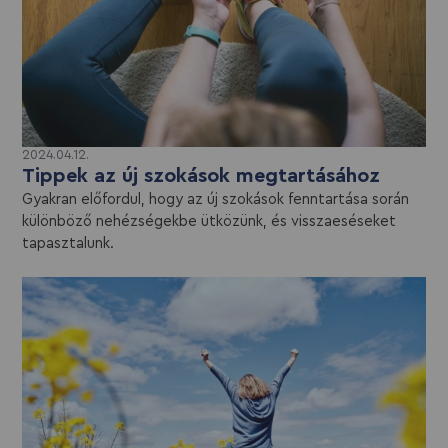
2024.04.12.
Tippek az új szokások megtartásához
Gyakran előfordul, hogy az új szokások fenntartása során
különböző nehézségekbe ütközünk, és visszaeséseket
tapasztalunk.