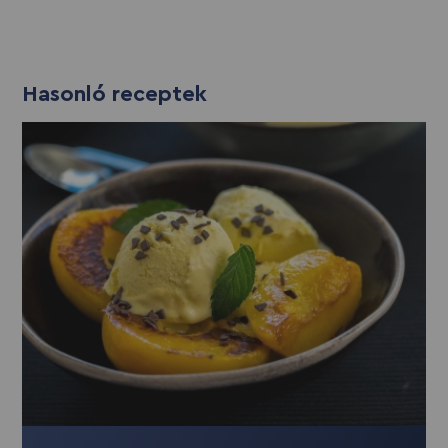
Hasonló receptek