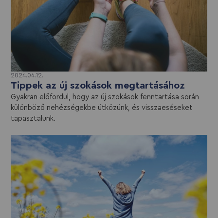
2024.04.12.
Tippek az új szokások megtartásához
Gyakran előfordul, hogy az új szokások fenntartása során
különböző nehézségekbe ütközünk, és visszaeséseket
tapasztalunk.